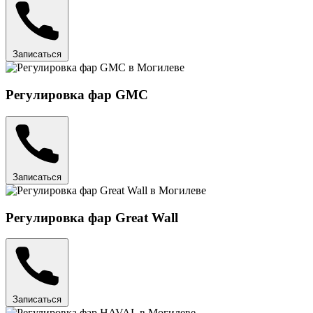
Записаться
Регулировка фар GMC
Записаться
Регулировка фар Great Wall
Записаться