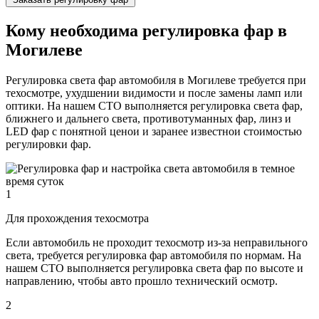
Кому необходима регулировка фар в
Могилеве
Регулировка света фар автомобиля в Могилеве требуется при
техосмотре, ухудшении видимости и после замены ламп или
оптики. На нашем СТО выполняется регулировка света фар,
ближнего и дальнего света, противотуманных фар, линз и
LED фар с понятной ценои и заранее известнои стоимостью
регулировки фар.
1
Для прохождения техосмотра
Если автомобиль не проходит техосмотр из-за неправильного
света, требуется регулировка фар автомобиля по нормам. На
нашем СТО выполняется регулировка света фар по высоте и
направлению, чтобы авто прошло технический осмотр.
2