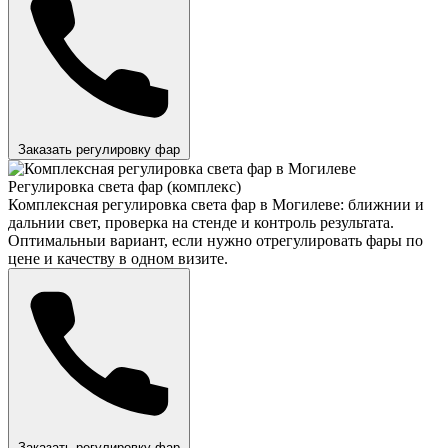
Заказать регулировку фар
Регулировка света фар (комплекс)
Комплексная регулировка света фар в Могилеве: ближнии и
дальнии свет, проверка на стенде и контроль результата.
Оптимальныи вариант, если нужно отрегулировать фары по
цене и качеству в одном визите.
Заказать регулировку фар