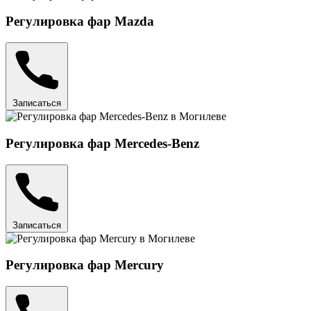
Регулировка фар Mazda
Записаться
Регулировка фар Mercedes-Benz
Записаться
Регулировка фар Mercury