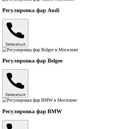
Регулировка фар Audi
Записаться
Регулировка фар Belgee
Записаться
Регулировка фар BMW