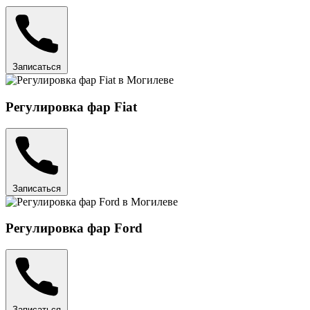
Записаться
Регулировка фар Fiat
Записаться
Регулировка фар Ford
Записаться