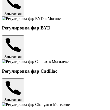
Записаться
Регулировка фар BYD
Записаться
Регулировка фар Cadillac
Записаться