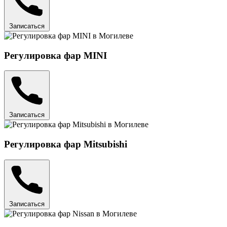
Записаться
Регулировка фар MINI
Записаться
Регулировка фар Mitsubishi
Записаться