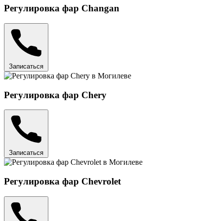
Регулировка фар Changan
Записаться
Регулировка фар Chery
Записаться
Регулировка фар Chevrolet