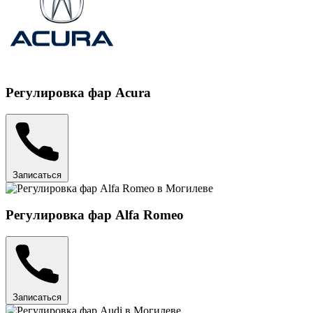
Регулировка фар Acura
Записаться
Регулировка фар Alfa Romeo
Записаться