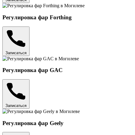
Регулировка фар Forthing
Записаться
Регулировка фар GAC
Записаться
Регулировка фар Geely