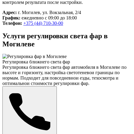
контролем результата после настройки.
Адрес:
г. Могилев, ул. Вокзальная, 2/4
График:
ежедневно с 09:00 до 18:00
Телефон:
+375 (44) 710-30-00
Услуги регулировки света фар в
Могилеве
Регулировка ближнего света фар
Регулировка ближнего света фар автомобиля в Могилеве по
высоте и горизонту, настройка светотеневои границы по
нормам. Подходит для повседневнои езды, техосмотра и
оптимальнои стоимости регулировки фар.