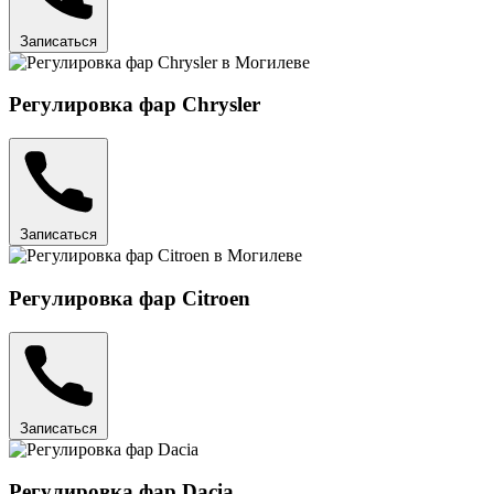
Записаться
Регулировка фар Chrysler
Записаться
Регулировка фар Citroen
Записаться
Регулировка фар Dacia