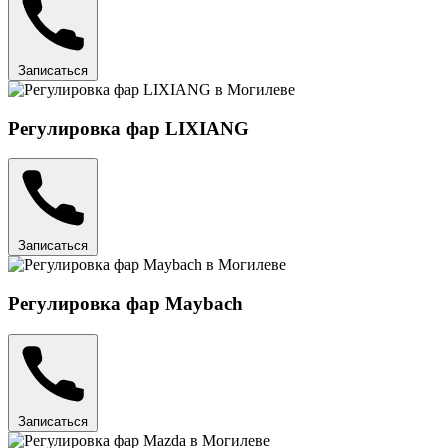
Записаться
Регулировка фар LIXIANG
Записаться
Регулировка фар Maybach
Записаться