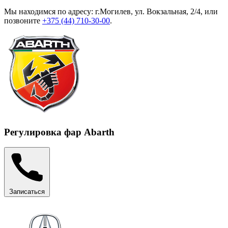
Мы находимся по адресу: г.Могилев, ул. Вокзальная, 2/4, или
позвоните
+375 (44) 710-30-00
.
Регулировка фар Abarth
Записаться