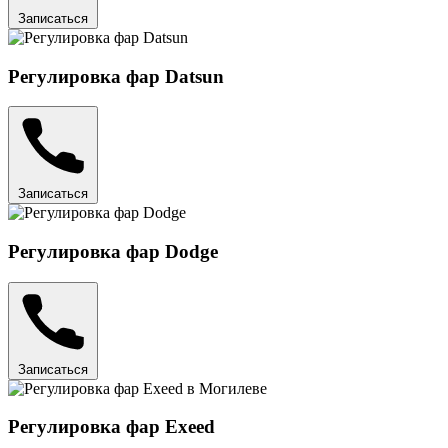
Записаться
Регулировка фар Datsun
Записаться
Регулировка фар Dodge
Записаться
Регулировка фар Exeed