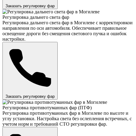
Заказать регулировку фар
Регулировка дальнего света фар
Регулировка дальнего света фар в Могилеве с корректировкои
направления по оси автомобиля. Обеспечивает правильное
освещение дороги без смещения светового пучка и ошибок
настройки.
Заказать регулировку фар
Регулировка противотуманных фар (ПТФ)
Регулировка противотуманных фар в Могилеве по высоте и
углу установки. Настройка света без ослепления встречных, с
учетом норм и требований СТО регулировки фар.