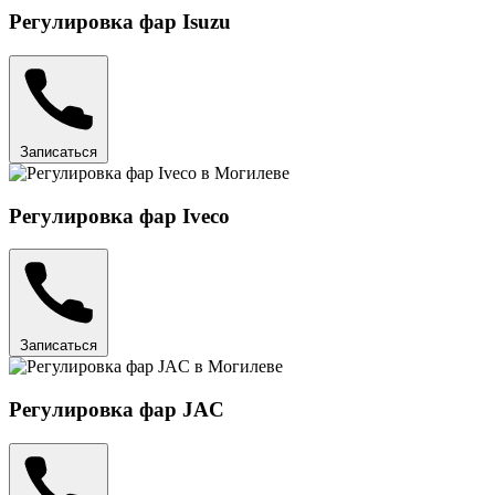
Регулировка фар Isuzu
Записаться
Регулировка фар Iveco
Записаться
Регулировка фар JAC