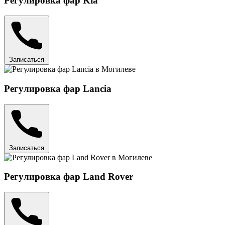
Регулировка фар Kia
Записаться
Регулировка фар Lancia
Записаться
Регулировка фар Land Rover