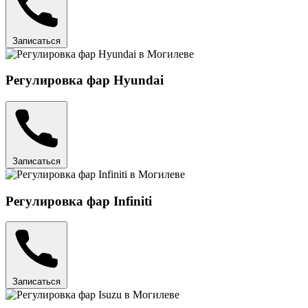
Записаться
Регулировка фар Hyundai
Записаться
Регулировка фар Infiniti
Записаться