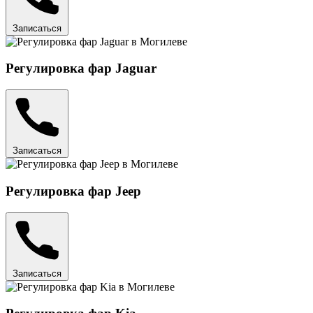
Записаться
Регулировка фар Jaguar
Записаться
Регулировка фар Jeep
Записаться