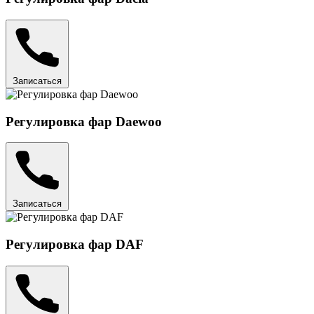
Записаться
Регулировка фар Daewoo
Записаться
Регулировка фар DAF