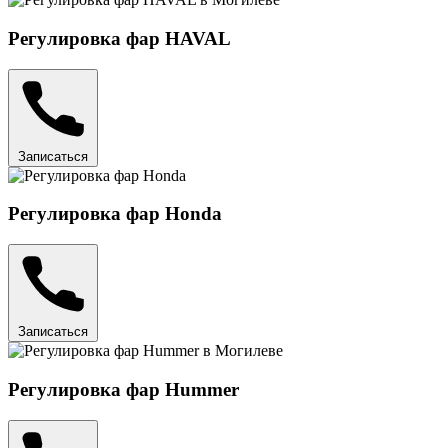
Регулировка фар HAVAL
Записаться
Регулировка фар Honda
Записаться
Регулировка фар Hummer