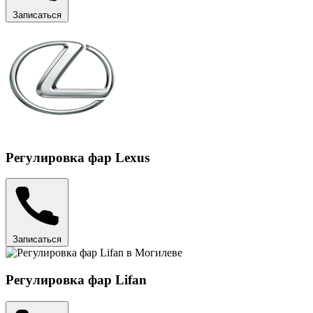
Записаться
Регулировка фар Lexus
Записаться
Регулировка фар Lifan